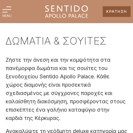
ΚΡΑΤΗΣΗ
MENU
ΔΩΜΑΤΙΑ & ΣΟΥΙΤΕΣ
Ζήστε την άνεση και την κομψότητα στα
πανέμορφα δωμάτια και τις σουίτες του
ξενοδοχείου Sentido Apollo Palace. Κάθε
χώρος διαμονής είναι προσεκτικά
σχεδιασμένος με σύγχρονες παροχές και
καλαίσθητη διακόσμηση, προσφέροντας στους
επισκέπτες ένα γαλήνιο καταφύγιο στην
καρδιά της Κέρκυρας.
Ανακαλύψτε τη νεόδμητη deluxe κατηγορία μας