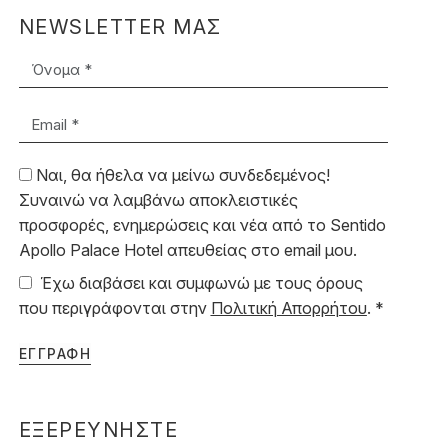
NEWSLETTER ΜΑΣ
Όνομα *
Email *
Ναι, θα ήθελα να μείνω συνδεδεμένος!
Συναινώ να λαμβάνω αποκλειστικές
προσφορές, ενημερώσεις και νέα από το Sentido
Apollo Palace Hotel απευθείας στο email μου.
Έχω διαβάσει και συμφωνώ με τους όρους
που περιγράφονται στην
Πολιτική Απορρήτου
. *
ΕΓΓΡΑΦΗ
ΕΞΕΡΕΥΝΗΣΤΕ