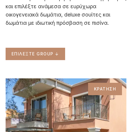
και επιλέξτε ανάμεσα σε ευρύχωρα
οικογενειακά δωμάτια, deluxe σουίτες και
δωμάτια με ιδιωτική πρόσβαση σε πισίνα.
ΕΠΙΛΕΞΤΕ GROUP ↓
ΚΡΑΤΗΣΗ