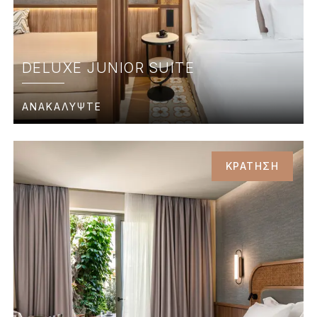
DELUXE JUNIOR SUITE
ΑΝΑΚΑΛΥΨΤΕ
ΚΡΑΤΗΣΗ