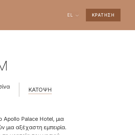
EL
ΚΡΑΤΗΣΗ
M
σίνα
ΚΑΤΟΨΗ
Apollo Palace Hotel, μια
ν μια αξέχαστη εμπειρία.