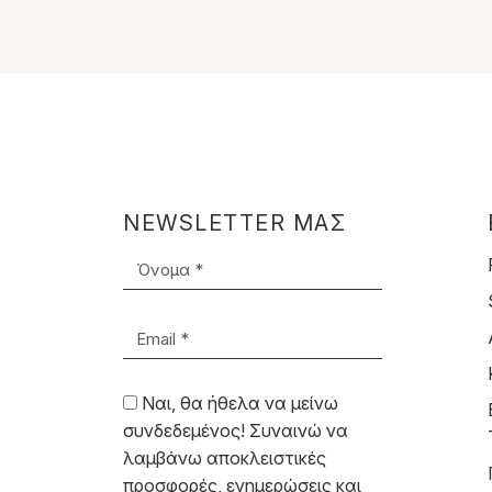
NEWSLETTER ΜΑΣ
Όνομα *
Email *
Ναι, θα ήθελα να μείνω
συνδεδεμένος! Συναινώ να
λαμβάνω αποκλειστικές
προσφορές, ενημερώσεις και