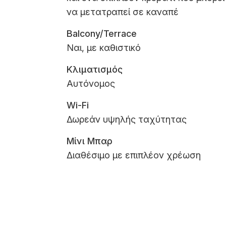
να μετατραπεί σε καναπέ
Balcony/Terrace
Ναι, με καθιστικό
Κλιματισμός
Αυτόνομος
Wi-Fi
Δωρεάν υψηλής ταχύτητας
Μίνι Μπαρ
Διαθέσιμο με επιπλέον χρέωση