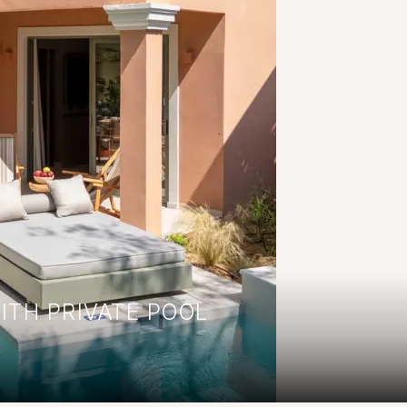
ITH PRIVATE POOL